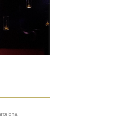
rcelona.