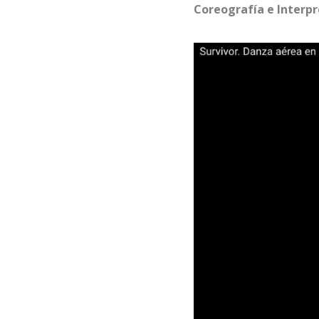
Coreografía e Interpr