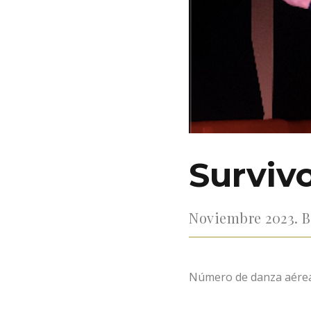
Surviv
Noviembre 2023. B
Número de danza aérea