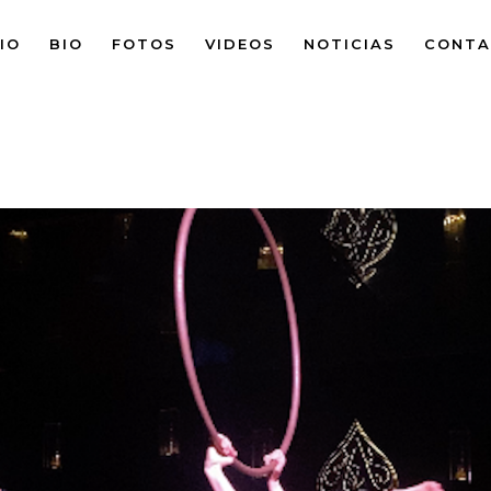
CIO
BIO
FOTOS
VIDEOS
NOTICIAS
CONTA