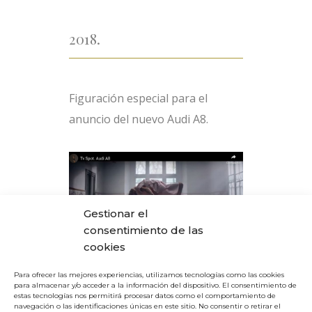
2018.
Figuración especial para el
anuncio del nuevo Audi A8.
Gestionar el
consentimiento de las
cookies
Para ofrecer las mejores experiencias, utilizamos tecnologías como las cookies
para almacenar y/o acceder a la información del dispositivo. El consentimiento de
estas tecnologías nos permitirá procesar datos como el comportamiento de
navegación o las identificaciones únicas en este sitio. No consentir o retirar el